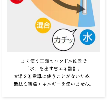
よく使う正面のハンドル位置で
「水」を出す省エネ設計。
お湯を無意識に使うことがないため、
無駄な給湯エネルギーを使いません。