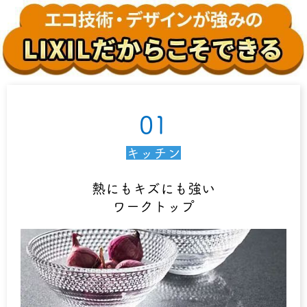
01
キッチン
熱にもキズにも強い
ワークトップ