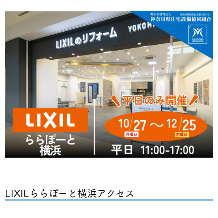
LIXILららぽーと横浜アクセス