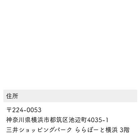
住所
〒224-0053
神奈川県横浜市都筑区池辺町4035-1
三井ショッピングパーク ららぽーと横浜 3階