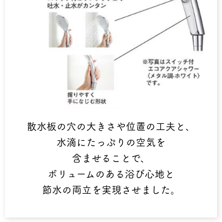
散水板の穴の大きさや位置の工夫と、
水滴にたっぷりの空気を
含ませることで、
ボリュームのある浴び心地と
節水の両立を実現させました。