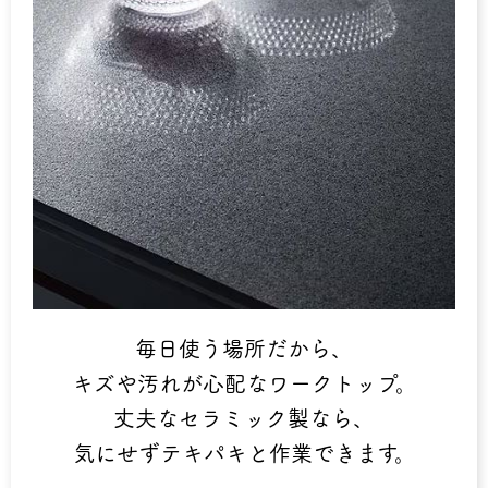
毎日使う場所だから、
キズや汚れが心配なワークトップ。
丈夫なセラミック製なら、
気にせずテキパキと作業できます。