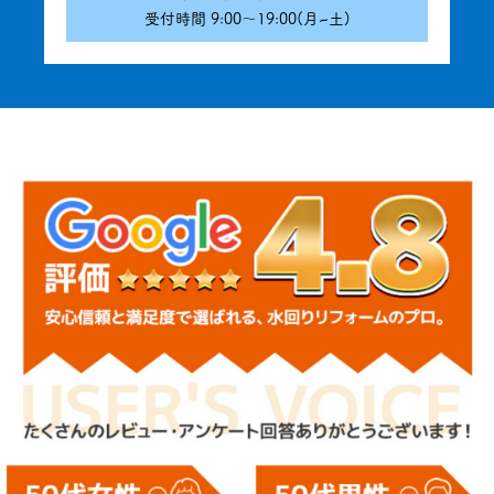
受付時間 9:00〜19:00(月~土)