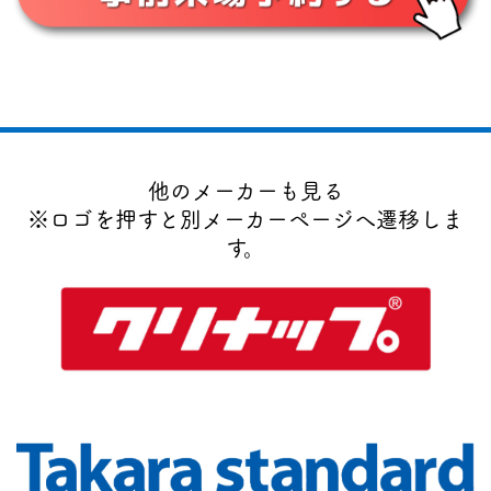
他のメーカーも見る
※ロゴを押すと別メーカーページへ遷移しま
す。