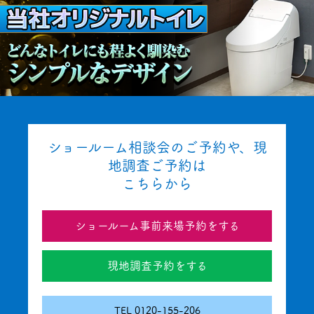
ショールーム相談会のご予約や、現
地調査ご予約は
こちらから
ショールーム事前来場予約をする
現地調査予約をする
TEL 0120-155-206