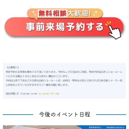
今後のイベント日程