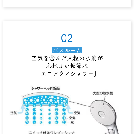
02
バスルーム
空気を含んだ大粒の水滴が
心地よい超節水
「エコアクアシャワー」